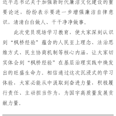
近平总书记关于加强新时代廉洁文化建设的重
要论述，纷纷表示要进一步增强廉洁自律意
识，清清白白做人、干干净净做事。
此次党员现场学习教育，使大家深刻认识
到
“枫桥经验”蕴含的人民至上理念、法治思
维方式、民主协商机制等核心内涵，让大家切
实体会到“枫桥经验”在基层治理实践中焕发
出的旺盛生命力。相信通过这次沉浸式的学习
体验，大家必能从中汲取到奋进力量，
积极履
行责任、主动担当作为，为
国宇
高质量发展贡
献力量。