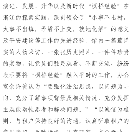
演进、发展、升华以及新时代“枫桥经验”在
浙江的探索实践、
深刻领会了
“小事不出村，
大事不出镇，矛盾不上交，就地化解”的意义
及平安建设等工作的先进经验。馆内一篇篇详
实的人物采访、一张张历史照片、一件件珍贵
的实物，让党员们驻足观看、不断交流，
纷纷
表示要将
“枫桥经验”融入平时的工作
。
办公
室余许俊认为
“要强化法治思想，以问题为导
向，充分了解事项背景及相关情况，充分发挥
主观能动性思考和解决问题。”“以诚信为准
则，与租户保持良好的沟通，认真听取租户的