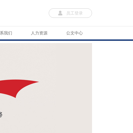
员工登录
系我们
人力资源
公文中心