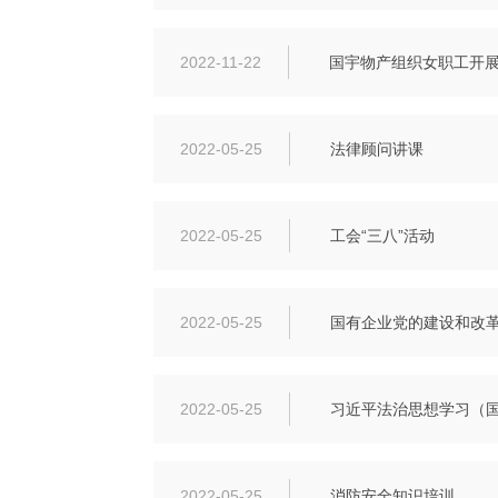
2022-11-22
国宇物产组织女职工开展“
2022-05-25
法律顾问讲课
2022-05-25
工会“三八”活动
2022-05-25
国有企业党的建设和改
2022-05-25
习近平法治思想学习（
2022-05-25
消防安全知识培训