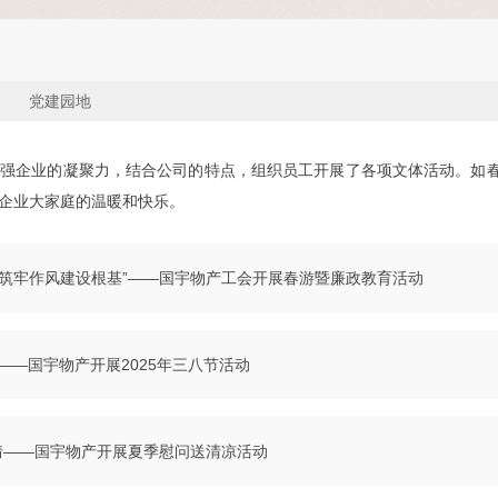
党建园地
强企业的凝聚力，结合公司的特点，组织员工开展了各项文体活动。如春
企业大家庭的温暖和快乐。
 筑牢作风建设根基”——国宇物产工会开展春游暨廉政教育活动
——国宇物产开展2025年三八节活动
情——国宇物产开展夏季慰问送清凉活动