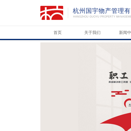
杭州国宇物产管理有
HANGZHOU GUOYU PROPERTY MANAGEMEN
首页
关于我们
新闻