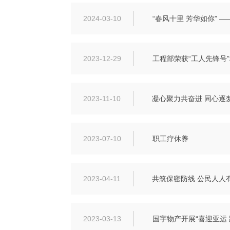
2024-03-10
“春风十里 芳华如你” 
2023-12-29
工程部荣获“工人先锋号
2023-11-10
凝心聚力共奋进 同心逐
2023-07-10
职工疗休养
2023-04-11
共筑保密防线 公民人人
2023-03-13
国宇物产开展“喜迎亚运 