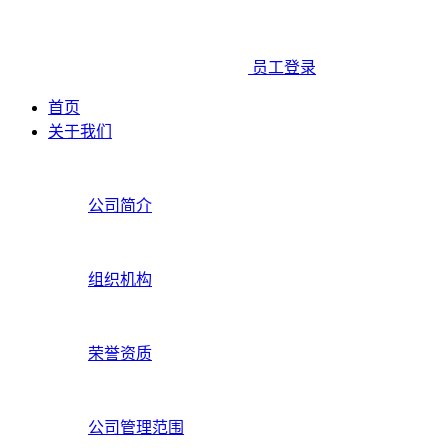
员工登录
首页
关于我们
公司简介
组织机构
荣誉资质
公司管理范围