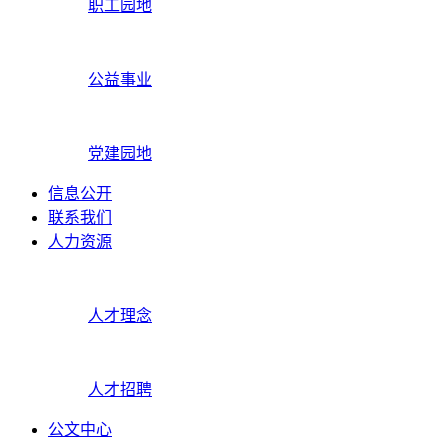
职工园地
公益事业
党建园地
信息公开
联系我们
人力资源
人才理念
人才招聘
公文中心