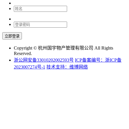
Copyright © 杭州国宇物产管理有限公司 All Rights
Reserved.
浙公网安备33010202002593号
ICP备案编号：浙ICP备
2023007274号-1
技术支持：维博网络