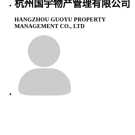
杭州国宇物产管理有限公司
HANGZHOU GUOYU PROPERTY
MANAGEMENT CO., LTD