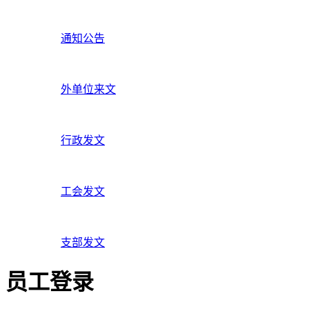
通知公告
外单位来文
行政发文
工会发文
支部发文
员工登录