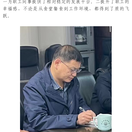
一为职工同事提供了相对稳定的发展平台。二提升了职工的
幸福感，不论是从食堂餐食到工作环境，都得到了质的飞
跃。