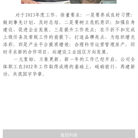
对于2023年度工作，徐董要求：一是要养成良好习惯：
做到事先计划、及时总结。二是要树立危机意识：加强自身
建设、促进企业发展。三是提升工作亮点：在不折不扣完成
上级任务及常规工作的前提下，打造品牌亮点，为组织增光
添彩。四是产业平台提质增效：合理科学运营管理房产，同
时寻求新的合作项目，向建设工业园区方向发展。
一元复始，万象更新。新一年的工作已经开启，公司全
体职工在2022年工作取得成绩的基础上，砥砺前行、再建新
功，共筑国宇华章。
返回列表