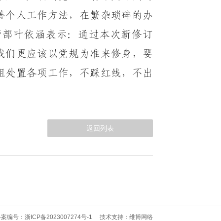
善个人工作方法，在繁杂琐碎的办
管部叶依涵表示：通过本次新修订
我们更应该以党规为准来修身，要
租处置各项工作，不踩红线，不出
返回列表
备案编号：浙ICP备2023007274号-1
技术支持：维博网络