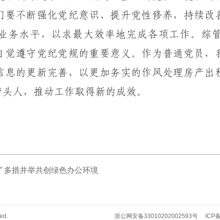
们要不断强化党纪意识、提升党性修养，持续改
业务水平，以求最大效率地完成各项工作。综
自觉遵守党纪党规的重要意义。作为普通党员，
信息的更新完善，以更加务实的作风处理房产出
带头人，推动工作取得新的成效。
” 多措并举共创绿色办公环境
ed.
浙公网安备33010202002593号
ICP