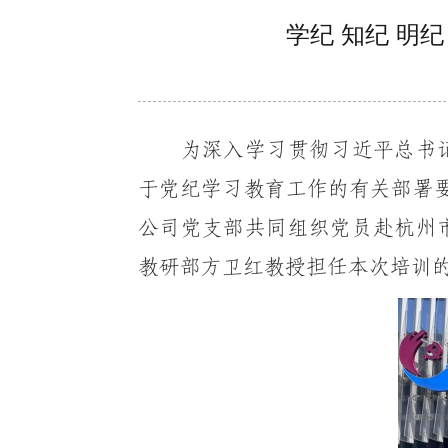
学纪 知纪 明
为深入学习贯彻习近平总书
于党纪学习教育工作的有关部署
公司党支部共同组织党员赴杭州
教研部方卫红教授担任本次培训