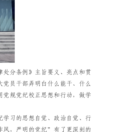
律处分条例》主旨要义、亮点和
贯
大党员干部弄明白什么能干、什么
用党规党纪校正思想和行动，做学
纪学习的思想自觉、政治自觉、行
作风，严明的党纪”有了更深刻的