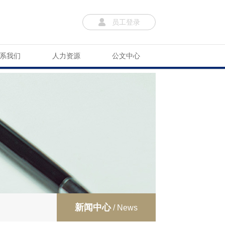
员工登录
系我们
人力资源
公文中心
新闻中心
/ News